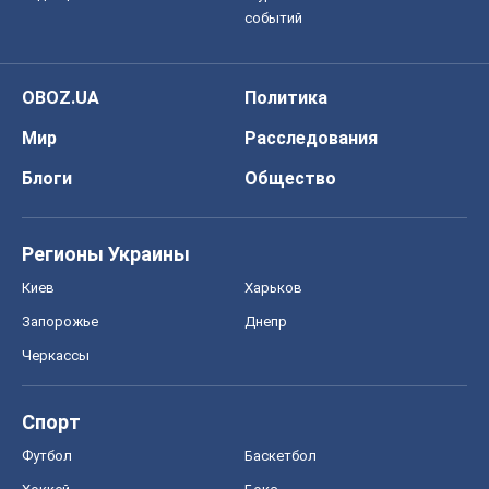
событий
OBOZ.UA
Политика
Мир
Расследования
Блоги
Общество
Регионы Украины
Киев
Харьков
Запорожье
Днепр
Черкассы
Спорт
Футбол
Баскетбол