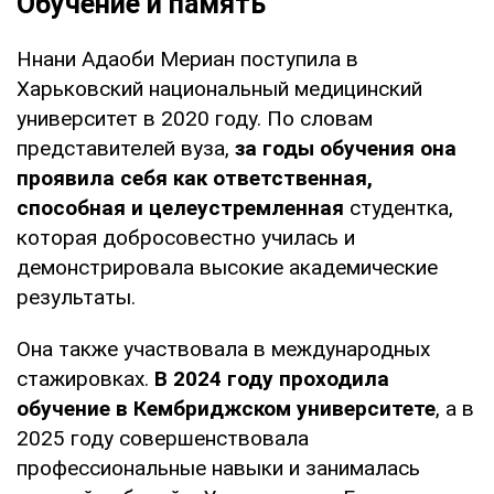
Обучение и память
Ннани Адаоби Мериан поступила в
Харьковский национальный медицинский
университет в 2020 году. По словам
представителей вуза,
за годы обучения она
проявила себя как ответственная,
способная и целеустремленная
студентка,
которая добросовестно училась и
демонстрировала высокие академические
результаты.
Она также участвовала в международных
стажировках.
В 2024 году проходила
обучение в Кембриджском университете
, а в
2025 году совершенствовала
профессиональные навыки и занималась