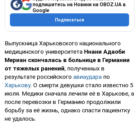
подпишитесь на Новини на OBOZ.UA в
Google
Подписаться
Выпускница Харьковского национального
медицинского университета
Ннани Адаоби
Мериан скончалась в больнице в Германии
от тяжелых ранений
, полученных в
результате российского
авиаудара
по
Харькову
. О смерти девушки стало известно 5
июля. Медики сначала лечили её в Харькове, а
после перевозки в Германию продолжили
борьбу за её жизнь, однако спасти пациентку
не удалось.