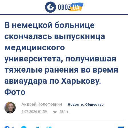
В немецкой больнице
скончалась выпускница
медицинского
университета, получившая
тяжелые ранения во время
авиаудара по Харькову.
Фото
Андрей Колотовкин
Новости. Общество
6.07.2026 01:59
48,1 т.