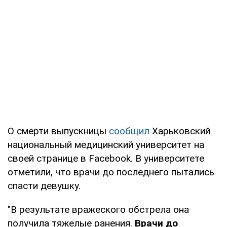
О смерти выпускницы
сообщил
Харьковский
национальный медицинский университет на
своей странице в Facebook. В университете
отметили, что врачи до последнего пытались
спасти девушку.
"В результате вражеского обстрела она
получила тяжелые ранения.
Врачи до