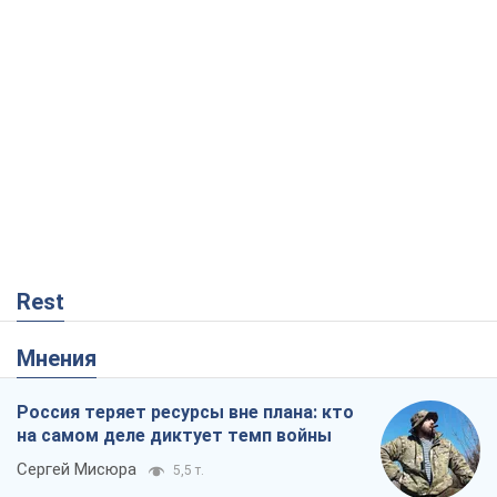
Rest
Мнения
Россия теряет ресурсы вне плана: кто
на самом деле диктует темп войны
Сергей Мисюра
5,5 т.