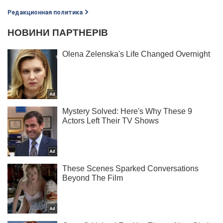
Редакционная политика