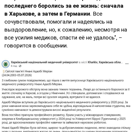
последнего боролись за ее жизнь: сначала
в Харькове, а затем в Германии
. Все
сочувствовали, помогали и надеялись на
выздоровление, но, к сожалению, несмотря на
все усилия медиков, спасти её не удалось", –
говорится в сообщении.