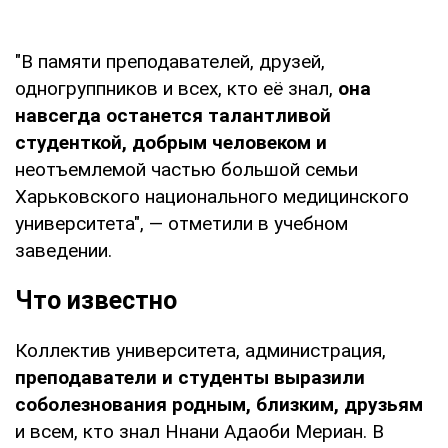
"В памяти преподавателей, друзей,
одногруппников и всех, кто её знал,
она
навсегда останется талантливой
студенткой, добрым человеком и
неотъемлемой частью большой семьи
Харьковского национального медицинского
университета", — отметили в учебном
заведении.
Что известно
Коллектив университета, администрация,
преподаватели и студенты выразили
соболезнования родным, близким, друзьям
и всем, кто знал Ннани Адаоби Мериан. В