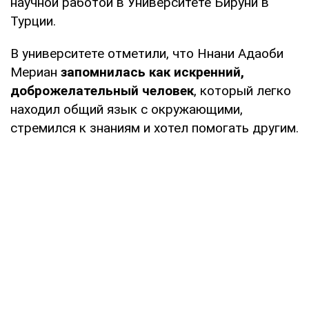
научной работой в Университете Бируни в
Турции.
В университете отметили, что Ннани Адаоби
Мериан
запомнилась как искренний,
доброжелательный человек
, который легко
находил общий язык с окружающими,
стремился к знаниям и хотел помогать другим.