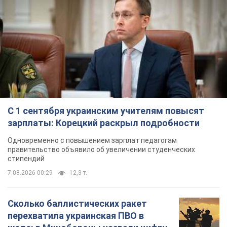
С 1 сентября украинским учителям повысят
зарплаты: Корецкий раскрыл подробности
Одновременно с повышением зарплат педагогам
правительство объявило об увеличении студенческих
стипендий
7.08.2026 00:29
12,3 т.
Сколько баллистических ракет
перехватила украинская ПВО в