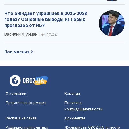
Что ожидает украинцев в 2026-2028
годах? Основные выводы из новых
прогнозов от НБУ
Василий Фурман
13,2 т.
Все мнения
О компании
Команда
Правовая информация
Политика
конфиденциальности
Реклама на сайте
Документы
Редакционная политика
Журналисты OBOZ.UA на месте