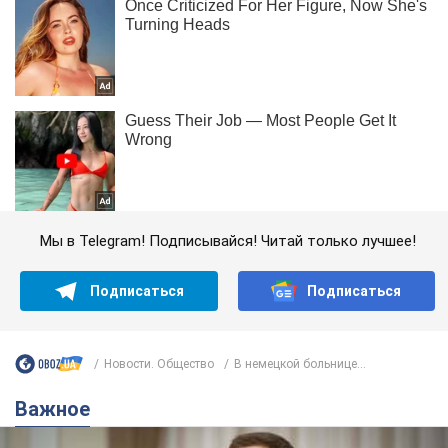
Мы в Telegram! Подписывайся! Читай только лучшее!
Подписаться
Подписаться
Новости. Общество
В немецкой больнице...
Важное