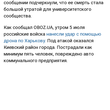
сообщении подчеркнули, что ее смерть стала
большой утратой для университетского
сообщества.
Как сообщал OBOZ.UA, утром 5 июля
российские войска
нанесли удар с помощью
дрона по Харькову.
Под атакой оказался
Киевский район города. Пострадали как
минимум пять человек, повреждено авто
коммунального предприятия.