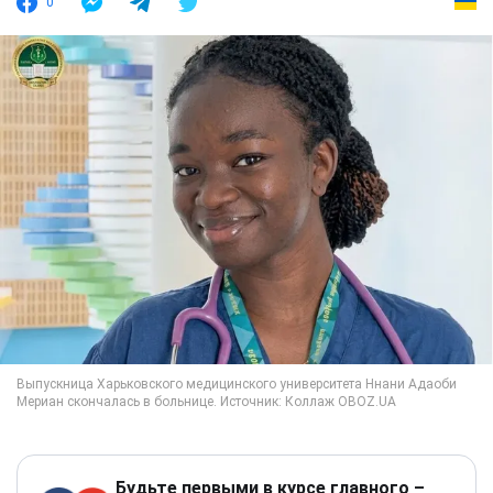
0
Будьте первыми в курсе главного –