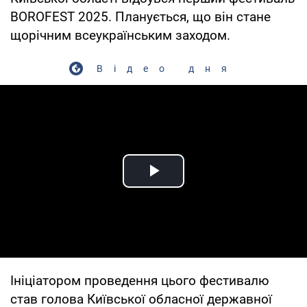
BOROFEST 2025. Планується, що він стане
щорічним всеукраїнським заходом.
Відео дня
Play Video
Ініціатором проведення цього фестивалю
став голова Київської обласної державної