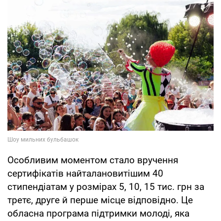
Особливим моментом стало вручення
сертифікатів найталановитішим 40
стипендіатам у розмірах 5, 10, 15 тис. грн за
третє, друге й перше місце відповідно. Це
обласна програма підтримки молоді, яка