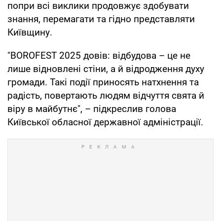
попри всі виклики продовжує здобувати
знання, перемагати та гідно представляти
Київщину.
"BOROFEST 2025 довів: відбудова – це не
лише відновлені стіни, а й відродження духу
громади. Такі події приносять натхнення та
радість, повертають людям відчуття свята й
віру в майбутнє", – підкреслив голова
Київської обласної державної адміністрації.