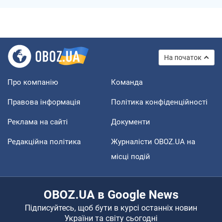
На початок
Про компанію
Команда
Правова інформація
Політика конфіденційності
Реклама на сайті
Документи
Редакційна політика
Журналісти OBOZ.UA на
місці подій
OBOZ.UA в Google News
Підписуйтесь, щоб бути в курсі останніх новин
України та світу сьогодні