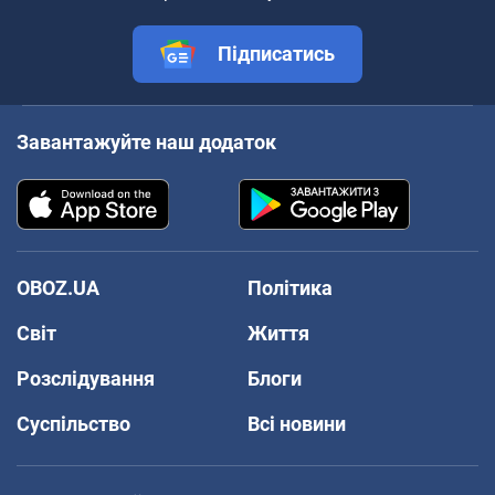
Підписатись
Завантажуйте наш додаток
OBOZ.UA
Політика
Світ
Життя
Розслідування
Блоги
Суспільство
Всі новини