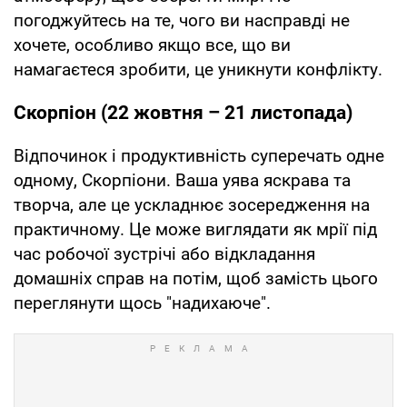
погоджуйтесь на те, чого ви насправді не
хочете, особливо якщо все, що ви
намагаєтеся зробити, це уникнути конфлікту.
Скорпіон (22 жовтня – 21 листопада)
Відпочинок і продуктивність суперечать одне
одному, Скорпіони. Ваша уява яскрава та
творча, але це ускладнює зосередження на
практичному. Це може виглядати як мрії під
час робочої зустрічі або відкладання
домашніх справ на потім, щоб замість цього
переглянути щось "надихаюче".