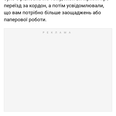
переїзд за кордон, а потім усвідомлювали,
що вам потрібно більше заощаджень або
паперової роботи.