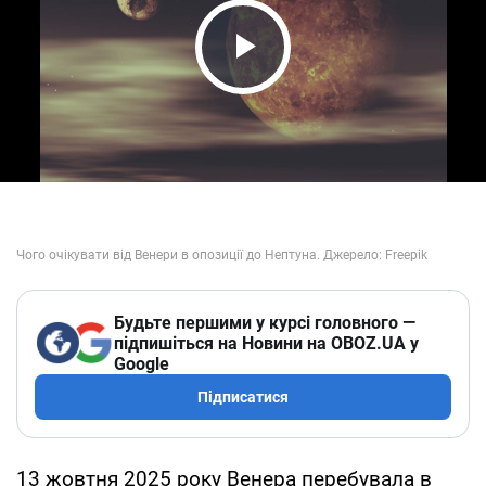
Play Video
Будьте першими у курсі головного —
підпишіться на Новини на OBOZ.UA у
Google
Підписатися
13 жовтня 2025 року Венера перебувала в