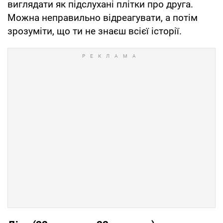
виглядати як підслухані плітки про друга.
Можна неправильно відреагувати, а потім
зрозуміти, що ти не знаєш всієї історії.