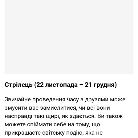
Стрілець (22 листопада – 21 грудня)
Звичайне проведення часу з друзями може
змусити вас замислитися, чи всі вони
насправді такі щирі, як здається. Ви також
можете спіймати себе на тому, що
прикрашаєте світську подію, яка не