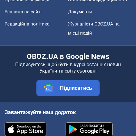
Реклама на сайті
Документи
Редакційна політика
Журналісти OBOZ.UA на
місці подій
OBOZ.UA в Google News
Підписуйтесь, щоб бути в курсі останніх новин
України та світу сьогодні
Підписатись
Завантажуйте наш додаток