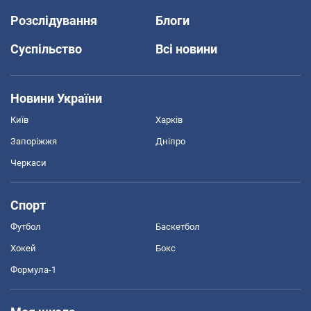
Розслідування
Блоги
Суспільство
Всі новини
Новини України
Київ
Харків
Запоріжжя
Дніпро
Черкаси
Спорт
Футбол
Баскетбол
Хокей
Бокс
Формула-1