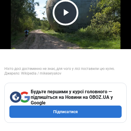
Play Video
Будьте першими у курсі головного —
підпишіться на Новини на OBOZ.UA у
Google
Підписатися