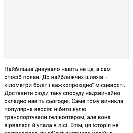
Найбільше дивувало навіть не це, а сам
спосіб появи. До найближчих шляхів –
кілометри боліт і важкопрохідної місцевості.
Доставити сюди таку споруду надзвичайно
складно навіть сьогодні. Саме тому виникла
популярна версія: нібито кулю
транспортували гелікоптером, але вона
зірвалася й упала в лісі. Втім, ця історія не