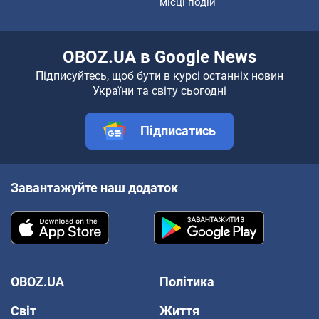
місці подій
OBOZ.UA в Google News
Підписуйтесь, щоб бути в курсі останніх новин
України та світу сьогодні
Підписатись
Завантажуйте наш додаток
OBOZ.UA
Політика
Світ
Життя