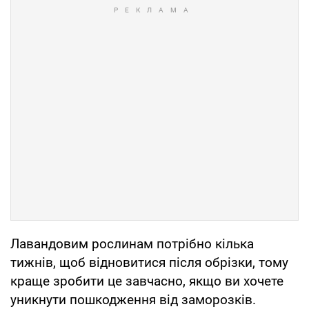
Лавандовим рослинам потрібно кілька
тижнів, щоб відновитися після обрізки, тому
краще зробити це завчасно, якщо ви хочете
уникнути пошкодження від заморозків.