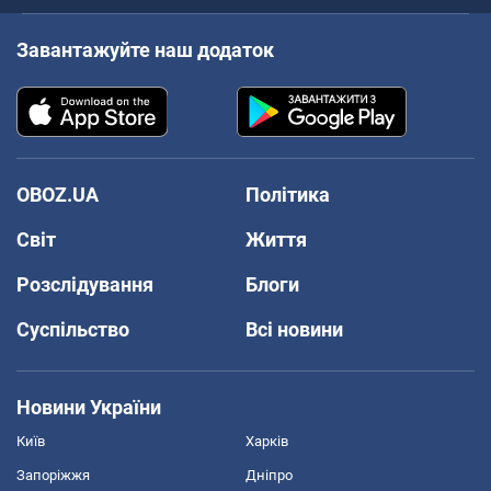
Завантажуйте наш додаток
OBOZ.UA
Політика
Світ
Життя
Розслідування
Блоги
Суспільство
Всі новини
Новини України
Київ
Харків
Запоріжжя
Дніпро