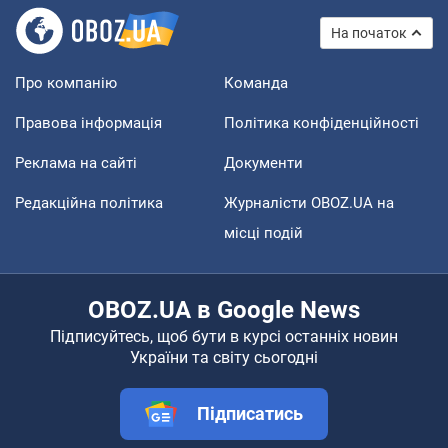
На початок
Про компанію
Команда
Правова інформація
Політика конфіденційності
Реклама на сайті
Документи
Редакційна політика
Журналісти OBOZ.UA на
місці подій
OBOZ.UA в Google News
Підписуйтесь, щоб бути в курсі останніх новин
України та світу сьогодні
Підписатись