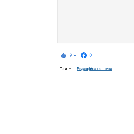
9
0
Теги
Редакційна політика