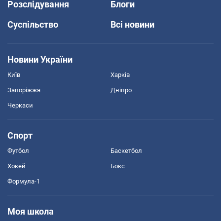
Розслідування
Блоги
Суспільство
Всі новини
Новини України
Київ
Харків
Запоріжжя
Дніпро
Черкаси
Спорт
Футбол
Баскетбол
Хокей
Бокс
Формула-1
Моя школа