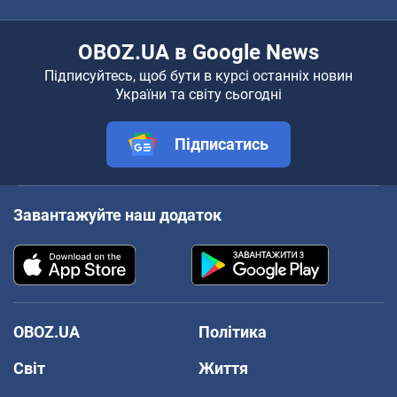
OBOZ.UA в Google News
Підписуйтесь, щоб бути в курсі останніх новин
України та світу сьогодні
Підписатись
Завантажуйте наш додаток
OBOZ.UA
Політика
Світ
Життя