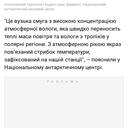
"Це вузька смуга з високою концентрацією
атмосферної вологи, яка швидко переносить
теплі маси повітря та вологи з тропіків у
полярні регіони. З атмосферною рікою якраз
пов’язаний стрибок температури,
зафіксований на нашій станції", – пояснили у
Національному антарктичному центрі.