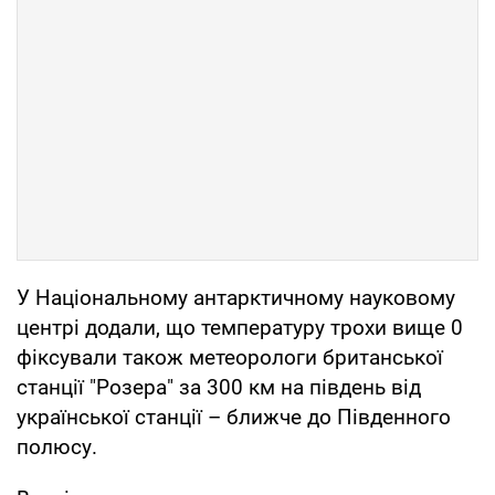
У Національному антарктичному науковому
центрі додали, що температуру трохи вище 0
фіксували також метеорологи британської
станції "Розера" за 300 км на південь від
української станції – ближче до Південного
полюсу.