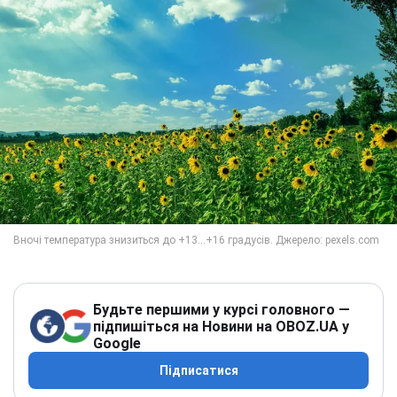
Будьте першими у курсі головного —
підпишіться на Новини на OBOZ.UA у
Google
Підписатися