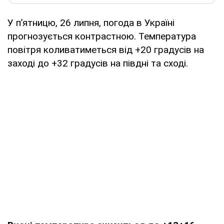
У п’ятницю, 26 липня, погода в Україні
прогнозується контрастною. Температура
повітря коливатиметься від +20 градусів на
заході до +32 градусів на півдні та сході.