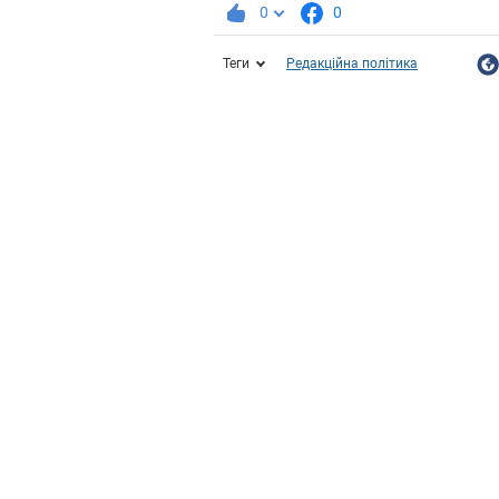
0
0
Теги
Редакційна політика