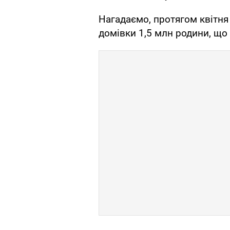
Нагадаємо, протягом квітня
домівки 1,5 млн родини, що