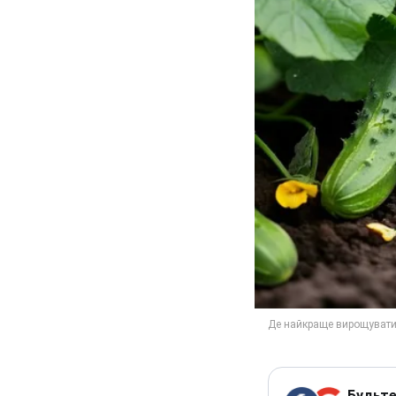
Будьте