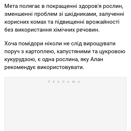
Мета полягає в покращенні здоров'я рослин,
зменшенні проблем зі шкідниками, залученні
корисних комах та підвищенні врожайності
без використання хімічних речовин.
Хоча помідори ніколи не слід вирощувати
поруч з картоплею, капустяними та цукровою
кукурудзою, є одна рослина, яку Алан
рекомендує використовувати.