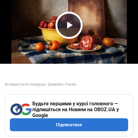
Play Video
Будьте першими у курсі головного —
підпишіться на Новини на OBOZ.UA у
Google
Підписатися