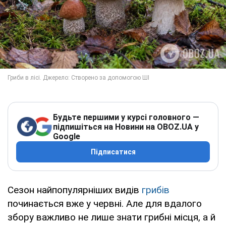
Будьте першими у курсі головного —
підпишіться на Новини на OBOZ.UA у
Google
Підписатися
Сезон найпопулярніших видів
грибів
починається вже у червні. Але для вдалого
збору важливо не лише знати грибні місця, а й