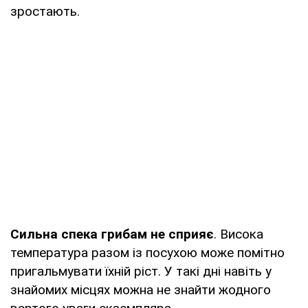
зростають.
Сильна спека грибам не сприяє
. Висока
температура разом із посухою може помітно
пригальмувати їхній ріст. У такі дні навіть у
знайомих місцях можна не знайти жодного