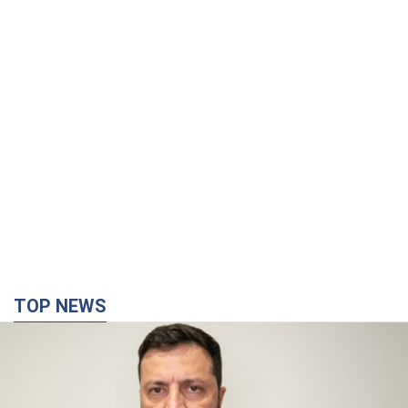
TOP NEWS