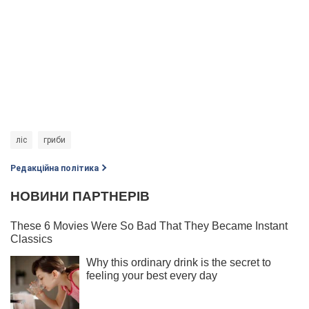
ліс
гриби
Редакційна політика