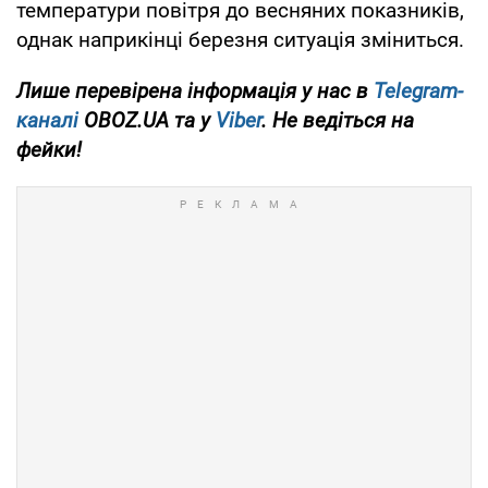
температури повітря до весняних показників,
однак наприкінці березня ситуація зміниться.
Лише перевірена інформація у нас в
Telegram-
каналі
OBOZ.UA та у
Viber
. Не ведіться на
фейки!