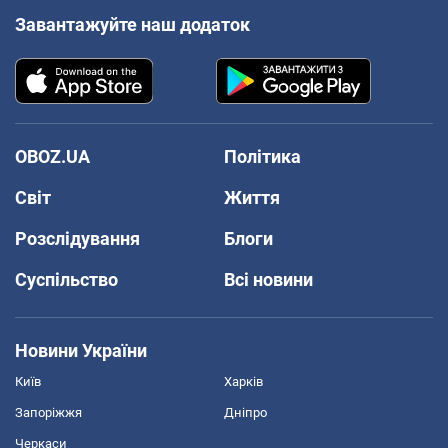
Завантажуйте наш додаток
OBOZ.UA
Політика
Світ
Життя
Розслідування
Блоги
Суспільство
Всі новини
Новини України
Київ
Харків
Запоріжжя
Дніпро
Черкаси