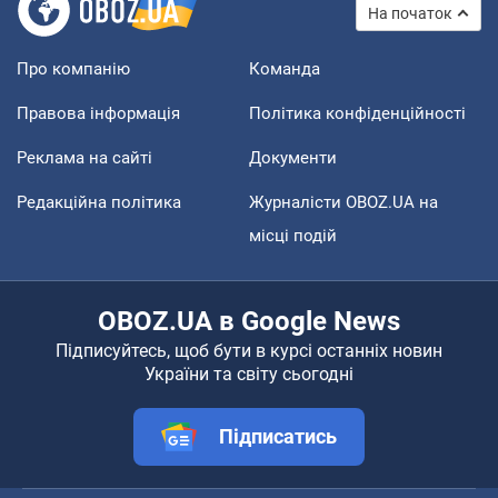
На початок
Про компанію
Команда
Правова інформація
Політика конфіденційності
Реклама на сайті
Документи
Редакційна політика
Журналісти OBOZ.UA на
місці подій
OBOZ.UA в Google News
Підписуйтесь, щоб бути в курсі останніх новин
України та світу сьогодні
Підписатись