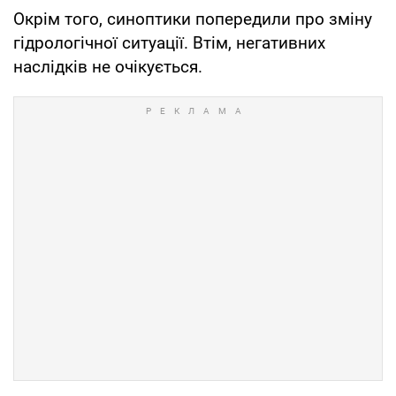
Окрім того, синоптики попередили про зміну
гідрологічної ситуації. Втім, негативних
наслідків не очікується.