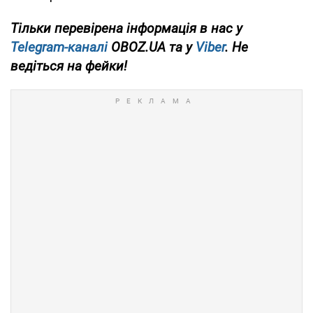
Тільки перевірена інформація в нас у
Telegram-каналі
OBOZ.UA та у
Viber
. Не
ведіться на фейки!