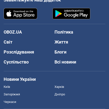
OBOZ.UA
Політика
Світ
Життя
Розслідування
Блоги
Суспільство
Всі новини
Новини України
Київ
Харків
Запоріжжя
Дніпро
Черкаси