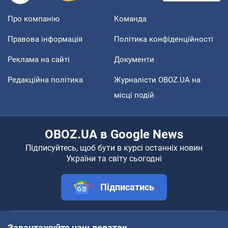
Про компанію
Команда
Правова інформація
Політика конфіденційності
Реклама на сайті
Документи
Редакційна політика
Журналісти OBOZ.UA на
місці подій
OBOZ.UA в Google News
Підписуйтесь, щоб бути в курсі останніх новин
України та світу сьогодні
Підписатись
Завантажуйте наш додаток