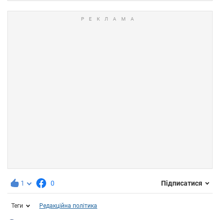
1
0
Підписатися
Теги
Редакційна політика