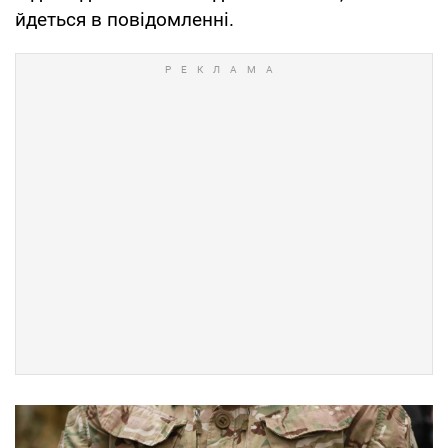
йдеться в повідомленні.