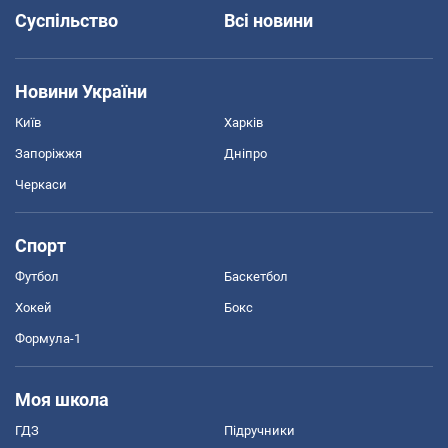
Суспільство
Всі новини
Новини України
Київ
Харків
Запоріжжя
Дніпро
Черкаси
Спорт
Футбол
Баскетбол
Хокей
Бокс
Формула-1
Моя школа
ГДЗ
Підручники