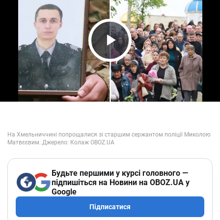
Play Video
Будьте першими у курсі головного —
підпишіться на Новини на OBOZ.UA у
Google
Підписатися