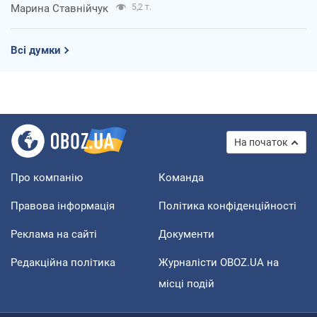
Марина Ставнійчук
5,2 т.
Всі думки
На початок
Про компанію
Команда
Правова інформація
Політика конфіденційності
Реклама на сайті
Документи
Редакційна політика
Журналісти OBOZ.UA на
місці подій