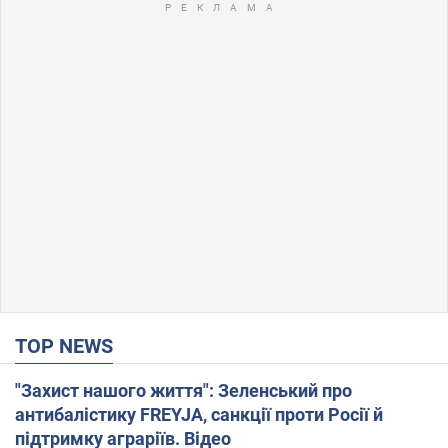
TOP NEWS
"Захист нашого життя": Зеленський про
антибалістику FREYJA, санкції проти Росії й
підтримку аграріїв. Відео