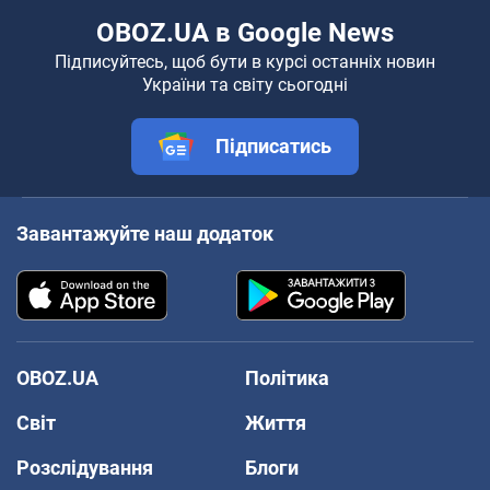
OBOZ.UA в Google News
Підписуйтесь, щоб бути в курсі останніх новин
України та світу сьогодні
Підписатись
Завантажуйте наш додаток
OBOZ.UA
Політика
Світ
Життя
Розслідування
Блоги