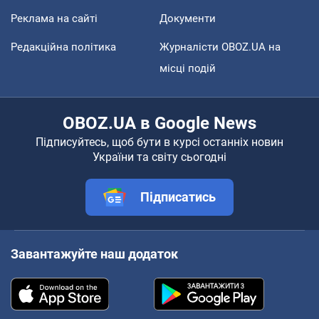
Реклама на сайті
Документи
Редакційна політика
Журналісти OBOZ.UA на
місці подій
OBOZ.UA в Google News
Підписуйтесь, щоб бути в курсі останніх новин
України та світу сьогодні
Підписатись
Завантажуйте наш додаток