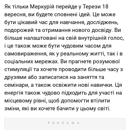
Як тільки Меркурій перейде у Терези 18
вересня, ви будете сповнені ідей. Це може
бути цікавий час для навчання, досліджень,
подорожей та отримання нового досвіду. Ви
більше налаштовані на свій внутрішній голос,
і це також може бути чудовим часом для
самовираження, як у реальному житті, так і в
соціальних мережах. Ви прагнете розумової
стимуляції та хочете проводити більше часу з
друзями або записатися на заняття та
семінари, а також освіжити нові навички. Ця
енергія також чудово підходить для участі на
місцевому рівні, щоб допомогти втілити
зміни, які ви хочете бачити у цьому світі.