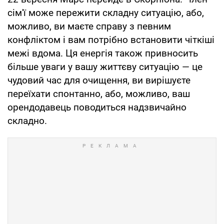
сім'ї може пережити складну ситуацію, або,
можливо, ви маєте справу з певним
конфліктом і вам потрібно встановити чіткіші
межі вдома. Ця енергія також привносить
більше уваги у вашу життєву ситуацію — це
чудовий час для очищення, ви вирішуєте
переїхати спонтанно, або, можливо, ваш
орендодавець поводиться надзвичайно
складно.