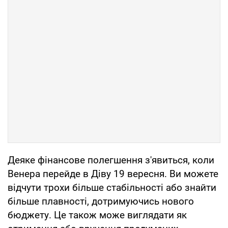
Деяке фінансове полегшення з'явиться, коли
Венера перейде в Діву 19 вересня. Ви можете
відчути трохи більше стабільності або знайти
більше плавності, дотримуючись нового
бюджету. Це також може виглядати як