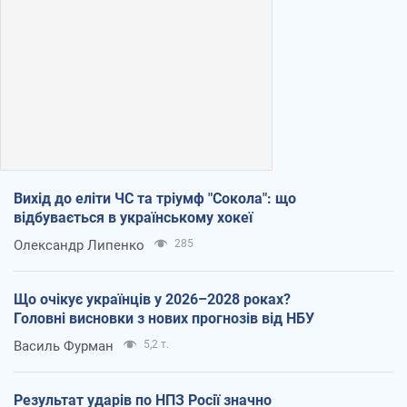
Вихід до еліти ЧС та тріумф "Сокола": що
відбувається в українському хокеї
Олександр Липенко
285
Що очікує українців у 2026–2028 роках?
Головні висновки з нових прогнозів від НБУ
Василь Фурман
5,2 т.
Результат ударів по НПЗ Росії значно