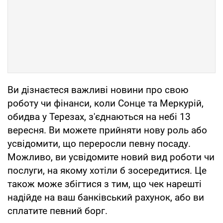
Ви дізнаєтеся важливі новини про свою
роботу чи фінанси, коли Сонце та Меркурій,
обидва у Терезах, з'єднаються на небі 13
вересня. Ви можете прийняти нову роль або
усвідомити, що переросли певну посаду.
Можливо, ви усвідомите новий вид роботи чи
послуги, на якому хотіли б зосередитися. Це
також може збігтися з тим, що чек нарешті
надійде на ваш банківський рахунок, або ви
сплатите певний борг.