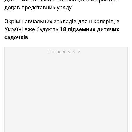
додав представник уряду.
Окрім навчальних закладів для школярів, в
Україні вже будують
18 підземних дитячих
садочків
.