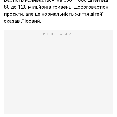
80 до 120 мільйонів гривень. Дороговартісні
проєкти, але це нормальність життя дітей", –
сказав Лісовий.