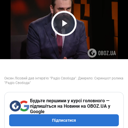
Play Video
Будьте першими у курсі головного —
підпишіться на Новини на OBOZ.UA у
Google
Підписатися