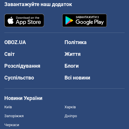
Завантажуйте наш додаток
OBOZ.UA
Політика
Світ
Життя
Розслідування
Блоги
Суспільство
Всі новини
Новини України
Київ
Харків
Запоріжжя
Дніпро
Черкаси