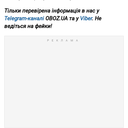
Тільки перевірена інформація в нас у
Telegram-каналі
OBOZ.UA та у
Viber
. Не
ведіться на фейки!