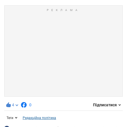
4
0
Підписатися
Теги
Редакційна політика