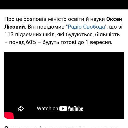
Про це розповів міністр освіти й науки
Оксен
Лісовий
. Він повідомив "
Радіо Свобода
", що зі
113 підземних шкіл, які будуються, більшість
– понад 60% – будуть готові до 1 вересня.