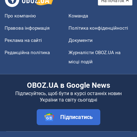
На початок
Про компанію
Команда
Правова інформація
Політика конфіденційності
Реклама на сайті
Документи
Редакційна політика
Журналісти OBOZ.UA на
місці подій
OBOZ.UA в Google News
Підписуйтесь, щоб бути в курсі останніх новин
України та світу сьогодні
Підписатись