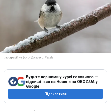
Будьте першими у курсі головного —
підпишіться на Новини на OBOZ.UA у
Google
Підписатися