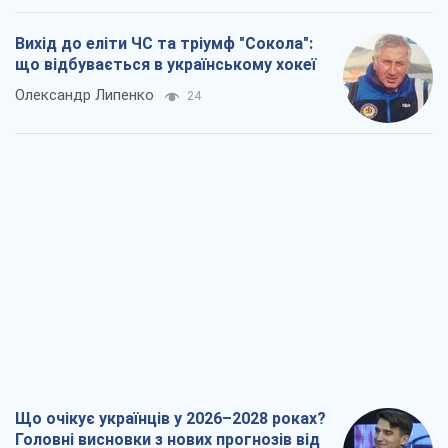
Вихід до еліти ЧС та тріумф "Сокола":
що відбувається в українському хокеї
Олександр Липенко
24
Що очікує українців у 2026–2028 роках?
Головні висновки з нових прогнозів від