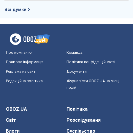
Всі думки
Про компанію
Команда
Правова інформація
Політика конфіденційності
Реклама на сайті
Документи
Редакційна політика
Журналісти OBOZ.UA на місці
подій
OBOZ.UA
Політика
Світ
Розслідування
Блоги
Суспільство