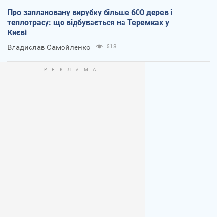
Про заплановану вирубку більше 600 дерев і
теплотрасу: що відбувається на Теремках у
Києві
Владислав Самойленко
513