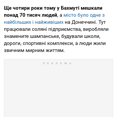
Ще
чотири роки тому у Бахмуті мешкали
понад 70 тисяч людей
, а
місто було одне з
найбільших і найживіших
на Донеччині. Тут
працювали соляні підприємства, виробляли
знамените шампанське, будували школи,
дороги, спортивні комплекси, а люди жили
звичним мирним життям.