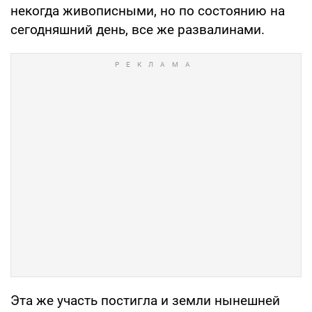
некогда живописными, но по состоянию на
сегодняшний день, все же развалинами.
Эта же участь постигла и земли нынешней