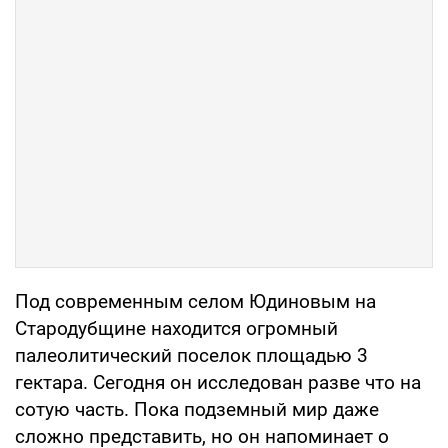
Под современным селом Юдиновым на
Стародубщине находится огромный
палеолитический поселок площадью 3
гектара. Сегодня он исследован разве что на
сотую часть. Пока подземный мир даже
сложно представить, но он напоминает о