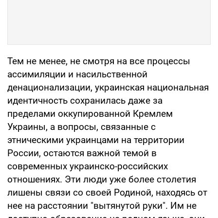
Тем не менее, не смотря на все процессы
ассимиляции и насильственной
денационализации, украинская национальная
идентичность сохранилась даже за
пределами оккупированной Кремлем
Украины, а вопросы, связанные с
этническими украинцами на территории
России, остаются важной темой в
современных украинско-российских
отношениях. Эти люди уже более столетия
лишены связи со своей Родиной, находясь от
нее на расстоянии "вытянутой руки". Им не