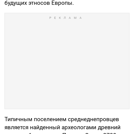
будущих этносов Европы.
Типичным поселением среднеднепровцев
является найденный археологами древний