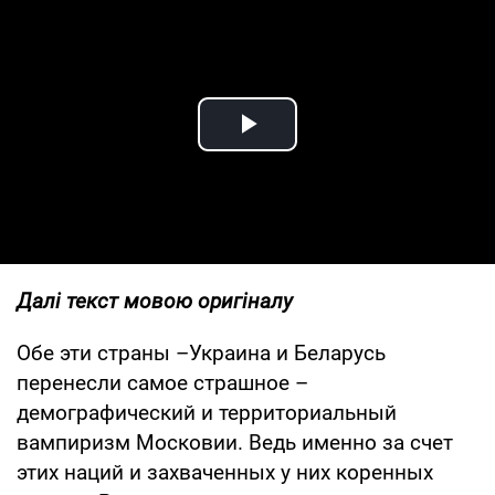
Play Video
Далі текст мовою оригіналу
Обе эти страны –Украина и Беларусь
перенесли самое страшное –
демографический и территориальный
вампиризм Московии. Ведь именно за счет
этих наций и захваченных у них коренных