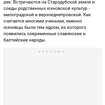
рек. Встречаются на Стародубской земле и
следы родственных юхновской культур -
милоградской и верхнеднепровской. Как
считается многими учеными, именно
юхновцы были тем ядром, из которого
появились современные славянские и
балтийские народы.