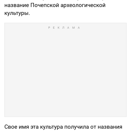
название Почепской археологической
культуры.
Свое имя эта культура получила от названия