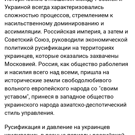
Украиной всегда характеризовались
сложностью процессов, стремлением к
насильственному доминированию и
ассимиляции. Российская империя, а затем и
Советский Союз, руководили экономической
политикой русификации на территориях
украинцев, которые оказались захвачены
Московией. Россия, как общество раболепия
и насилия всего над всеми, пришла на
исторические земли свободолюбивого
вольного европейского народа со "своим
уставом", принеся в западное общество
украинского народа азиатско-деспотический
стиль управления.
Русификация и давление на украинцев