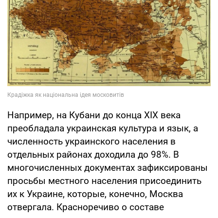
Например, на Кубани до конца XIX века
преобладала украинская культура и язык, а
численность украинского населения в
отдельных районах доходила до 98%. В
многочисленных документах зафиксированы
просьбы местного населения присоединить
их к Украине, которые, конечно, Москва
отвергала. Красноречиво о составе