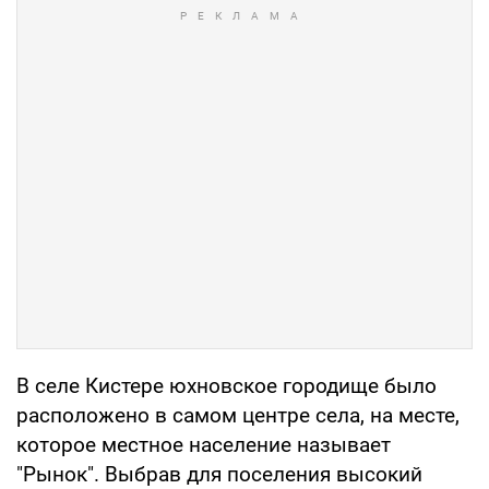
В селе Кистере юхновское городище было
расположено в самом центре села, на месте,
которое местное население называет
"Рынок". Выбрав для поселения высокий