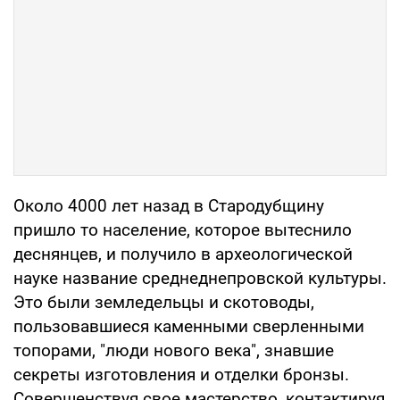
Около 4000 лет назад в Стародубщину
пришло то население, которое вытеснило
деснянцев, и получило в археологической
науке название среднеднепровской культуры.
Это были земледельцы и скотоводы,
пользовавшиеся каменными сверленными
топорами, "люди нового века", знавшие
секреты изготовления и отделки бронзы.
Совершенствуя свое мастерство, контактируя