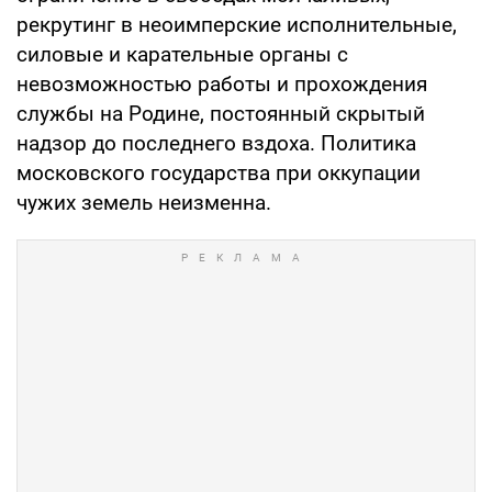
рекрутинг в неоимперские исполнительные,
силовые и карательные органы с
невозможностью работы и прохождения
службы на Родине, постоянный скрытый
надзор до последнего вздоха. Политика
московского государства при оккупации
чужих земель неизменна.