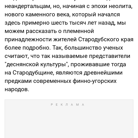
неандертальцам, но, начиная с эпохи неолита,
нового каменного века, который начался
здесь примерно шесть тысяч лет назад, мы
можем рассказать о племенной
принадлежности жителей Стародубского края
более подробно. Так, большинство ученых
считают, что так называемые представители
"деснянской культуры", проживавшие тогда
на Стародубщине, являются древнейшими
предками современных финно-угорских
народов.