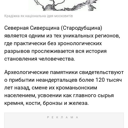
Северная Сиверщина (Стародубщина)
является одним из тех уникальных регионов,
где практически без хронологических
разрывов прослеживается вся история
становления человечества.
Археологические памятники свидетельствуют
о прибытии неандертальцев более 120 тысяч
лет назад, смене их кроманьонским
населением, усвоении как главного сырья
кремня, кости, бронзы и железа.