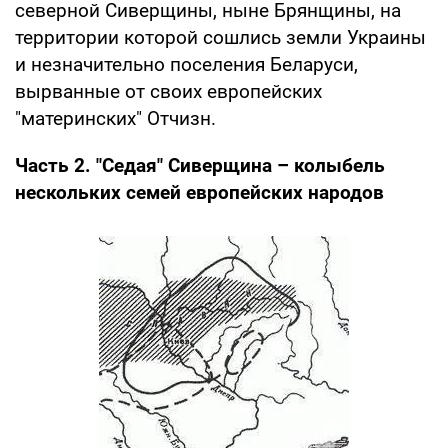
северной Сиверщины, ныне Брянщины, на
территории которой сошлись земли Украины
и незначительно поселения Беларуси,
вырванные от своих европейских
"материнских" Отчизн.
Часть 2. "Седая" Сиверщина – колыбель
нескольких семей европейских народов