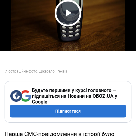
Play Video
Будьте першими у курсі головного —
підпишіться на Новини на OBOZ.UA у
Google
Підписатися
Перше СМС-повідомлення в історії було