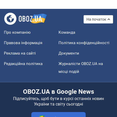
На початок
Про компанію
Команда
Правова інформація
Політика конфіденційності
Реклама на сайті
Документи
Редакційна політика
Журналісти OBOZ.UA на
місці подій
OBOZ.UA в Google News
Підписуйтесь, щоб бути в курсі останніх новин
України та світу сьогодні