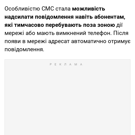
Особливістю СМС стала
можливість
надсилати повідомлення навіть абонентам,
які тимчасово перебувають поза зоною
дії
мережі або мають вимкнений телефон. Після
появи в мережі адресат автоматично отримує
повідомлення.