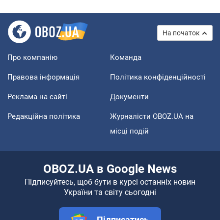
На початок
Про компанію
Команда
Правова інформація
Політика конфіденційності
Реклама на сайті
Документи
Редакційна політика
Журналісти OBOZ.UA на
місці подій
OBOZ.UA в Google News
Підписуйтесь, щоб бути в курсі останніх новин
України та світу сьогодні
Підписатись