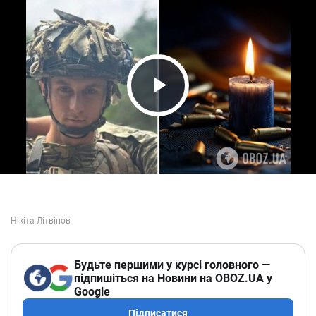
Play Video
Будьте першими у курсі головного —
підпишіться на Новини на OBOZ.UA у
Google
Підписатися