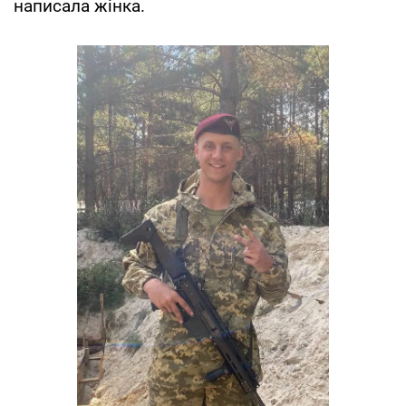
написала жінка.