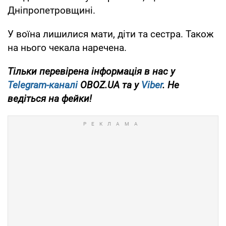
Дніпропетровщині.
У воїна лишилися мати, діти та сестра. Також
на нього чекала наречена.
Тільки перевірена інформація в нас у
Telegram-каналі
OBOZ.UA та у
Viber
. Не
ведіться на фейки!