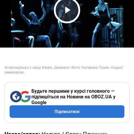
Play Video
Будьте першими у курсі головного —
підпишіться на Новини на OBOZ.UA у
Google
Підписатися