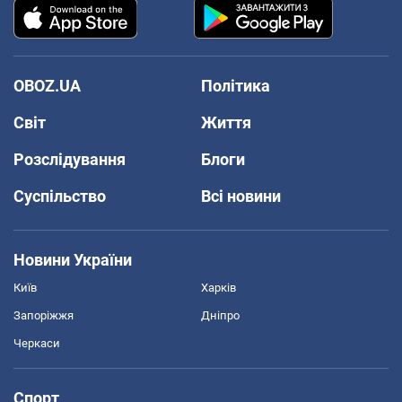
OBOZ.UA
Політика
Світ
Життя
Розслідування
Блоги
Суспільство
Всі новини
Новини України
Київ
Харків
Запоріжжя
Дніпро
Черкаси
Спорт