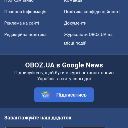
Про компанію
Команда
Правова інформація
Політика конфіденційності
Реклама на сайті
Документи
Редакційна політика
Журналісти OBOZ.UA на
місці подій
OBOZ.UA в Google News
Підписуйтесь, щоб бути в курсі останніх новин
України та світу сьогодні
Підписатись
Завантажуйте наш додаток