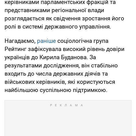
керівниками парламентських фракцій та
представниками регіональної влади
розглядається як свідчення зростання його
ролі в системі державного управління.
Нагадаємо,
раніше
соціологічна група
Рейтинг зафіксувала високий рівень довіри
українців до Кирила Буданова. За
результатами дослідження, він стабільно
входить до числа державних діячів та
військових керівників, які користуються
найбільшою суспільною підтримкою.