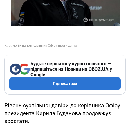
Будьте першими у курсі головного —
підпишіться на Новини на OBOZ.UA у
Google
Підписатися
Рівень суспільної довіри до керівника Офісу
президента Кирила Буданова продовжує
зростати.