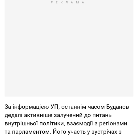
За інформацією УП, останнім часом Буданов
дедалі активніше залучений до питань
внутрішньої політики, взаємодії з регіонами
та парламентом. Його участь у зустрічах з