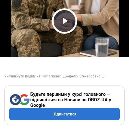
Play Video
Будьте першими у курсі головного —
підпишіться на Новини на OBOZ.UA у
Google
Підписатися