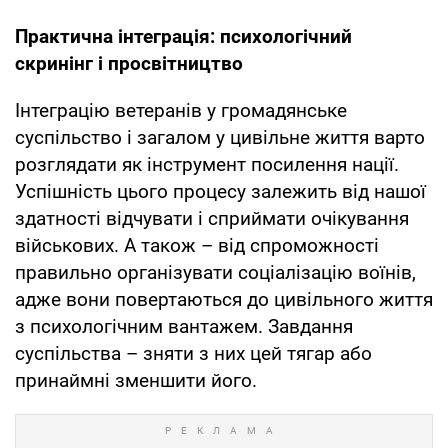
Практична інтеграція: психологічний
скринінг і просвітництво
Інтеграцію ветеранів у громадянське
суспільство і загалом у цивільне життя варто
розглядати як інструмент посилення нації.
Успішність цього процесу залежить від нашої
здатності відчувати і сприймати очікування
військових. А також – від спроможності
правильно організувати соціалізацію воїнів,
адже вони повертаються до цивільного життя
з психологічним вантажем. Завдання
суспільства – зняти з них цей тягар або
принаймні зменшити його.