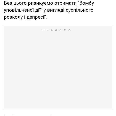
Без цього ризикуємо отримати "бомбу
уповільненої дії" у вигляді суспільного
розколу і депресії.