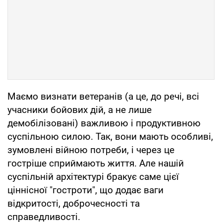
Маємо визнати ветеранів (а це, до речі, всі
учасники бойових дій, а не лише
демобілізовані) важливою і продуктивною
суспільною силою. Так, вони мають особливі,
зумовлені війною потреби, і через це
гостріше сприймають життя. Але нашій
суспільній архітектурі бракує саме цієї
ціннісної "гостроти", що додає ваги
відкритості, доброчесності та
справедливості.