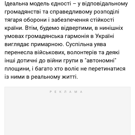
Ідеальна модель єдності – у відповідальному
громадянстві та справедливому розподілі
тягаря оборони і забезпечення стійкості
країни. Втім, будемо відвертими, в нинішніх
умовах громадянська гармонія в Україні
виглядає примарною. Суспільна уява
перенесла військових, волонтерів та деякі
інші дотичні до війни групи в "автономні"
площини, і багато хто воліє не перетинатися
із ними в реальному житті.