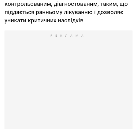
контрольованим, діагностованим, таким, що
піддається ранньому лікуванню і дозволяє
уникати критичних наслідків.