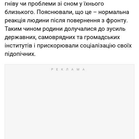
гніву чи проблеми зі сном у їхнього
близького. Пояснювали, що це – нормальна
реакція людини після повернення з фронту.
Таким чином родини долучалися до зусиль
державних, самоврядних та громадських
інститутів і прискорювали соціалізацію своїх
підопічних.