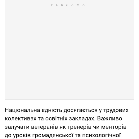
Національна єдність досягається у трудових
колективах та освітніх закладах. Важливо
залучати ветеранів як тренерів чи менторів
до уроків громадянської та психологічної