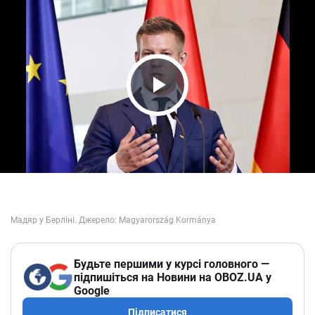
Play Video
Будьте першими у курсі головного —
підпишіться на Новини на OBOZ.UA у
Google
Підписатися