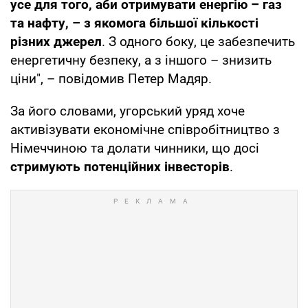
усе для того, аби отримувати енергію – газ
та нафту, – з якомога більшої кількості
різних джерел
. З одного боку, це забезпечить
енергетичну безпеку, а з іншого – знизить
ціни", – повідомив Петер Мадяр.
За його словами, угорський уряд хоче
активізувати економічне співробітництво з
Німеччиною та долати чинники, що досі
стримують потенційних інвесторів
.