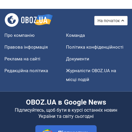
На початок
Про компанію
Команда
Правова інформація
Політика конфіденційності
Реклама на сайті
Документи
Редакційна політика
Журналісти OBOZ.UA на
місці подій
OBOZ.UA в Google News
Підписуйтесь, щоб бути в курсі останніх новин
України та світу сьогодні