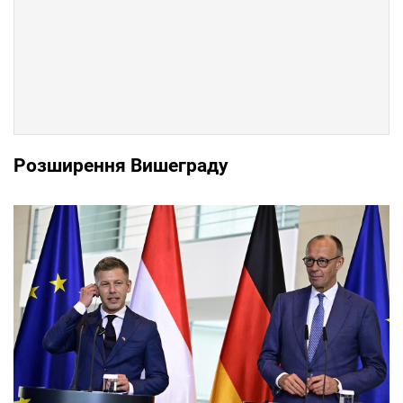
Розширення Вишеграду