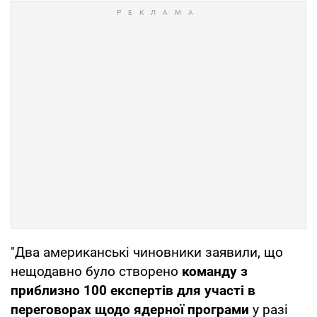
"Два американські чиновники заявили, що
нещодавно було створено
команду з
приблизно 100 експертів для участі в
переговорах щодо ядерної програми
у разі