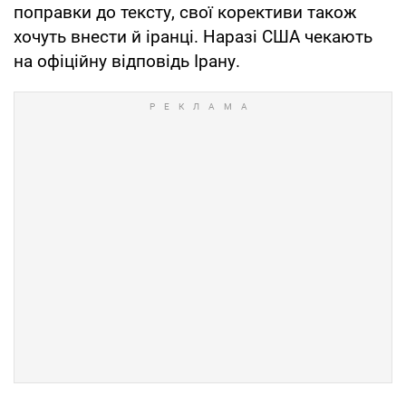
поправки до тексту, свої корективи також
хочуть внести й іранці. Наразі США чекають
на офіційну відповідь Ірану.