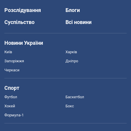
Розслідування
Блоги
Суспільство
Всі новини
Новини України
Київ
Харків
Запоріжжя
Дніпро
Черкаси
Спорт
Футбол
Баскетбол
Хокей
Бокс
Формула-1