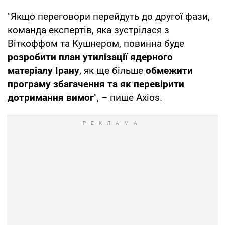
"Якщо переговори перейдуть до другої фази,
команда експертів, яка зустрілася з
Віткоффом та Кушнером, повинна буде
розробити план утилізації ядерного
матеріалу Ірану
, як ще більше
обмежити
програму збагачення та як перевірити
дотримання вимог
", – пише Axios.