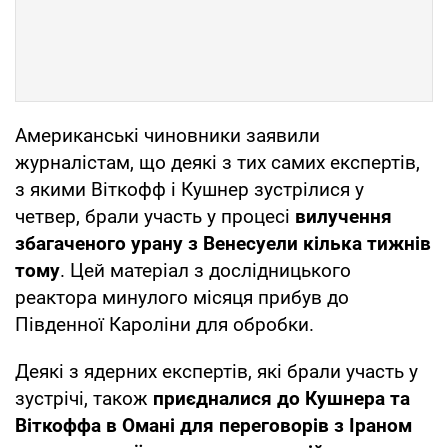
Американські чиновники заявили
журналістам, що деякі з тих самих експертів,
з якими Віткофф і Кушнер зустрілися у
четвер, брали участь у процесі
вилучення
збагаченого урану з Венесуели кілька тижнів
тому
. Цей матеріал з дослідницького
реактора минулого місяця прибув до
Південної Кароліни для обробки.
Деякі з ядерних експертів, які брали участь у
зустрічі, також
приєдналися до Кушнера та
Віткоффа в Омані для переговорів з Іраном