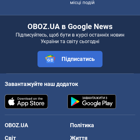
місці подій
OBOZ.UA в Google News
Підписуйтесь, щоб бути в курсі останніх новин
України та світу сьогодні
Підписатись
Завантажуйте наш додаток
OBOZ.UA
Політика
Світ
Життя