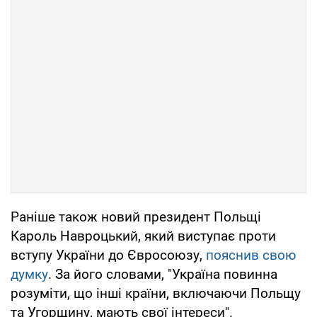
Раніше також новий президент Польщі
Кароль Навроцький, який виступає проти
вступу України до Євросоюзу,
пояснив свою
думку
. За його словами, "Україна повинна
розуміти, що інші країни, включаючи Польщу
та Угорщину, мають свої інтереси".