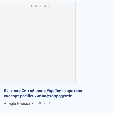
Як атаки Сил оборони України скоротили
експорт російських нафтопродуктів
Андрій Клименко
2,1 т.