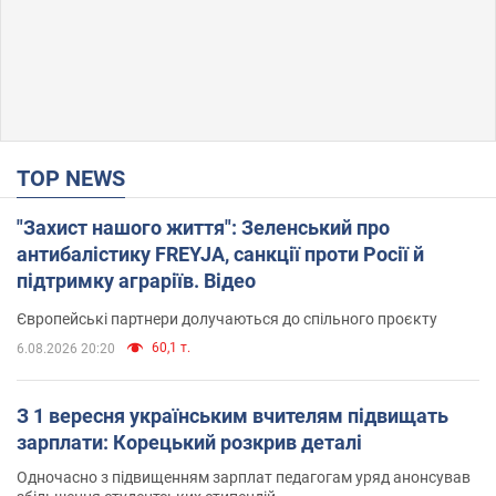
TOP NEWS
"Захист нашого життя": Зеленський про
антибалістику FREYJA, санкції проти Росії й
підтримку аграріїв. Відео
Європейські партнери долучаються до спільного проєкту
60,1 т.
6.08.2026 20:20
З 1 вересня українським вчителям підвищать
зарплати: Корецький розкрив деталі
Одночасно з підвищенням зарплат педагогам уряд анонсував