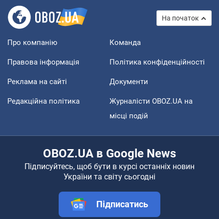
На початок
Про компанію
Команда
Правова інформація
Політика конфіденційності
Реклама на сайті
Документи
Редакційна політика
Журналісти OBOZ.UA на
місці подій
OBOZ.UA в Google News
Підписуйтесь, щоб бути в курсі останніх новин
України та світу сьогодні
Підписатись