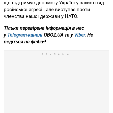
що підтримує допомогу Україні у захисті від
російської агресії, але виступає проти
членства нашої держави у НАТО.
Тільки перевірена інформація в нас
у
Telegram-каналі
OBOZ.UA та у
Viber
. Не
ведіться на фейки!