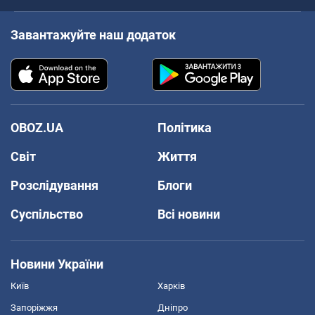
Завантажуйте наш додаток
OBOZ.UA
Політика
Світ
Життя
Розслідування
Блоги
Суспільство
Всі новини
Новини України
Київ
Харків
Запоріжжя
Дніпро