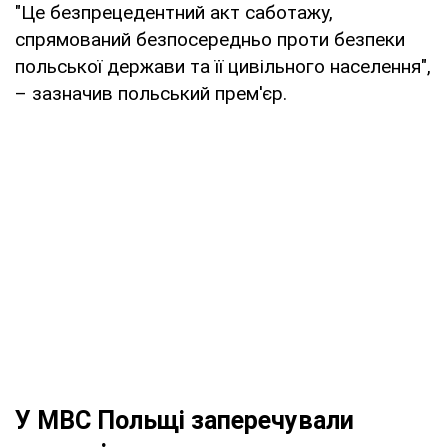
"Це безпрецедентний акт саботажу,
спрямований безпосередньо проти безпеки
польської держави та її цивільного населення",
– зазначив польський прем'єр.
У МВС Польщі заперечували