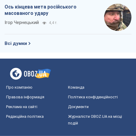
Ось кінцева мета російського
масованого удару
Ігор Чернецький
4,4 т.
Всі думки
Про компанію
Команда
Правова інформація
Політика конфіденційності
Реклама на сайті
Документи
Редакційна політика
Журналісти OBOZ.UA на місці
подій