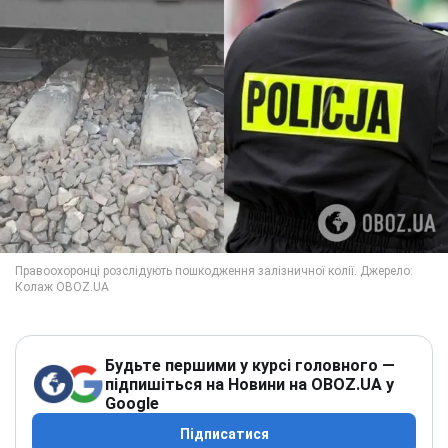
Будьте першими у курсі головного —
підпишіться на Новини на OBOZ.UA у
Google
Підписатися