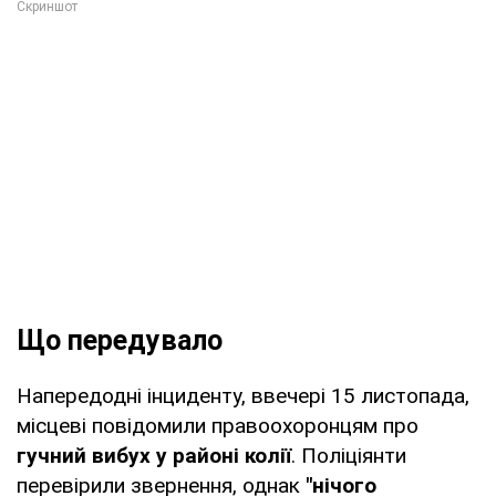
Що передувало
Напередодні інциденту, ввечері 15 листопада,
місцеві повідомили правоохоронцям про
гучний вибух у районі колії
. Поліціянти
перевірили звернення, однак
"нічого