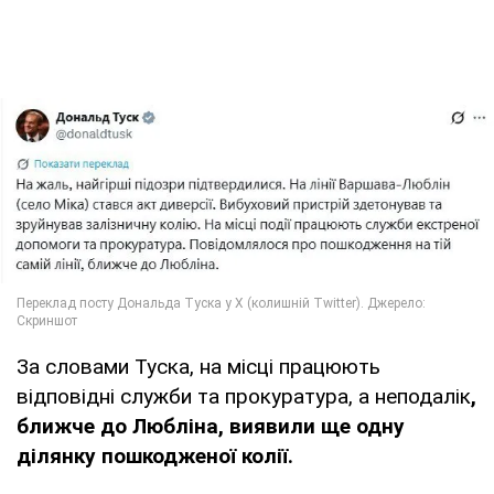
За словами Туска, на місці працюють
відповідні служби та прокуратура, а неподалік
,
ближче до Любліна, виявили ще одну
ділянку пошкодженої колії.