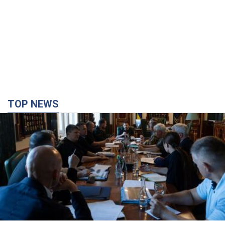
TOP NEWS