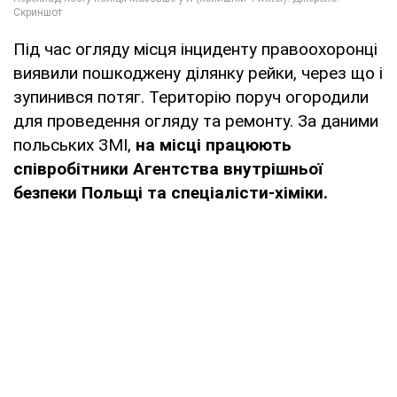
Під час огляду місця інциденту правоохоронці
виявили пошкоджену ділянку рейки, через що і
зупинився потяг. Територію поруч огородили
для проведення огляду та ремонту. За даними
польських ЗМІ,
на місці працюють
співробітники Агентства внутрішньої
безпеки Польщі та спеціалісти-хіміки.