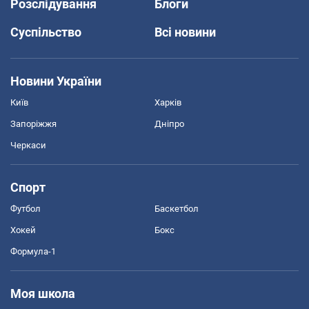
Розслідування
Блоги
Суспільство
Всі новини
Новини України
Київ
Харків
Запоріжжя
Дніпро
Черкаси
Спорт
Футбол
Баскетбол
Хокей
Бокс
Формула-1
Моя школа