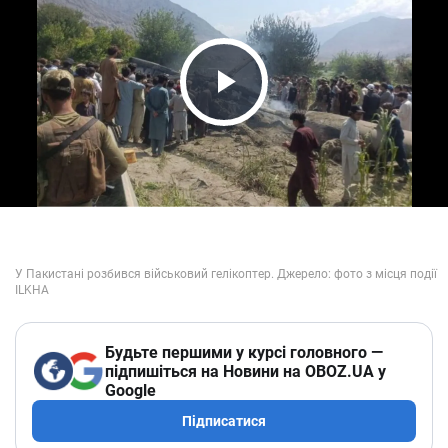
Play Video
Будьте першими у курсі головного —
підпишіться на Новини на OBOZ.UA у
Google
Підписатися