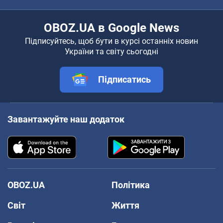
OBOZ.UA в Google News
Підписуйтесь, щоб бути в курсі останніх новин
України та світу сьогодні
Підписатись
Завантажуйте наш додаток
OBOZ.UA
Політика
Світ
Життя