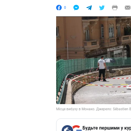
0
Будьте першими у кур