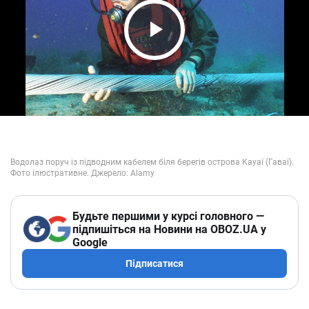
Play Video
Будьте першими у курсі головного —
підпишіться на Новини на OBOZ.UA у
Google
Підписатися