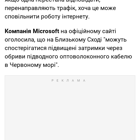
перенаправляють трафік, хоча це може
сповільнити роботу інтернету.
Компанія Microsoft
на офіційному сайті
оголосила, що на Близькому Сході "можуть
спостерігатися підвищені затримки через
обриви підводного оптоволоконного кабелю
в Червоному морі".