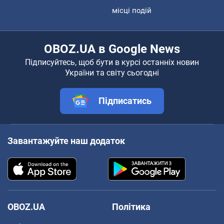
місці подій
OBOZ.UA в Google News
Підписуйтесь, щоб бути в курсі останніх новин
України та світу сьогодні
Підписатись
Завантажуйте наш додаток
OBOZ.UA
Політика