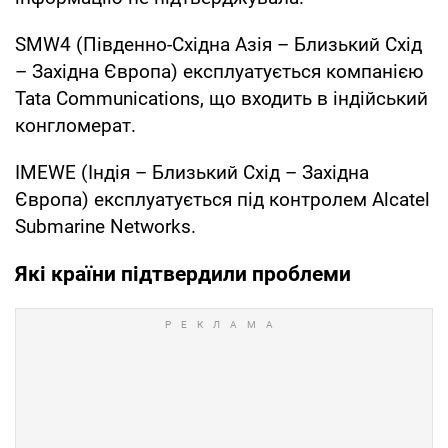
SMW4 (Південно-Східна Азія – Близький Схід
– Західна Європа) експлуатується компанією
Tata Communications, що входить в індійський
конгломерат.
IMEWE (Індія – Близький Схід – Західна
Європа) експлуатується під контролем Alcatel
Submarine Networks.
Які країни підтвердили проблеми