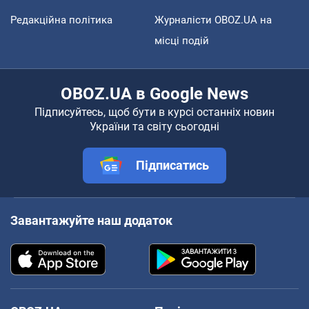
Редакційна політика
Журналісти OBOZ.UA на
місці подій
OBOZ.UA в Google News
Підписуйтесь, щоб бути в курсі останніх новин
України та світу сьогодні
Підписатись
Завантажуйте наш додаток