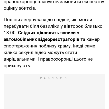
правоохоронці планують замовити експертну
оцінку збитків.
Поліція звернулася до свідків, які могли
перебувати біля базиліки у вівторок близько
18:00.
Слідчих цікавлять записи з
автомобільних відеореєстраторів
та камер
спостереження поблизу храму. Іноді саме
кілька секунд відео можуть стати
вирішальними, і правоохоронці цього не
приховують.