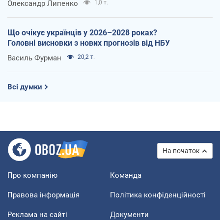
Олександр Липенко
1,0 т.
Що очікує українців у 2026–2028 роках?
Головні висновки з нових прогнозів від НБУ
Василь Фурман
20,2 т.
Всі думки
На початок
Про компанію
Команда
Правова інформація
Політика конфіденційності
Реклама на сайті
Документи