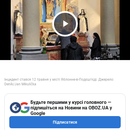
Play Video
Будьте першими у курсі головного —
підпишіться на Новини на OBOZ.UA у
Google
Підписатися