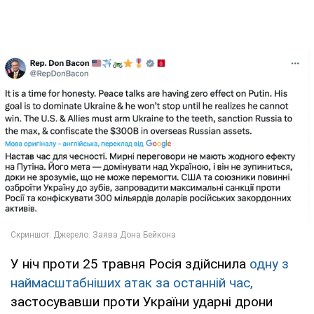
У ніч проти 25 травня Росія здійснила
одну з
наймасштабніших атак за останній час,
застосувавши проти України ударні дрони