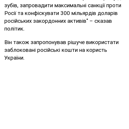
зубів, запровадити максимальні санкції проти
Росії та конфіскувати 300 мільярдів доларів
російських закордонних активів" – сказав
політик.
Він також запропонував рішуче використати
заблоковані російські кошти на користь
України.