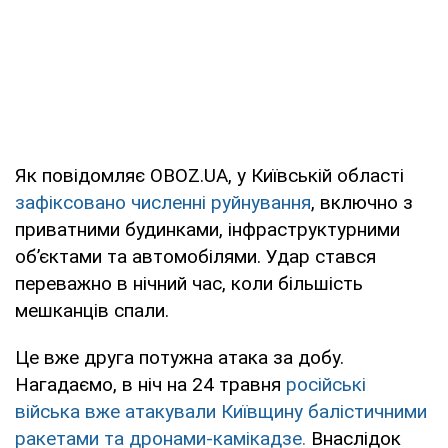
Як повідомляє OBOZ.UA, у Київській області
зафіксовано численні руйнування
, включно з
приватними будинками, інфраструктурними
об’єктами та автомобілями. Удар стався
переважно в нічний час, коли більшість
мешканців спали.
Це вже друга потужна атака за добу.
Нагадаємо, в ніч на 24 травня
російські
війська вже атакували Київщину балістичними
ракетами та дронами-камікадзе.
Внаслідок