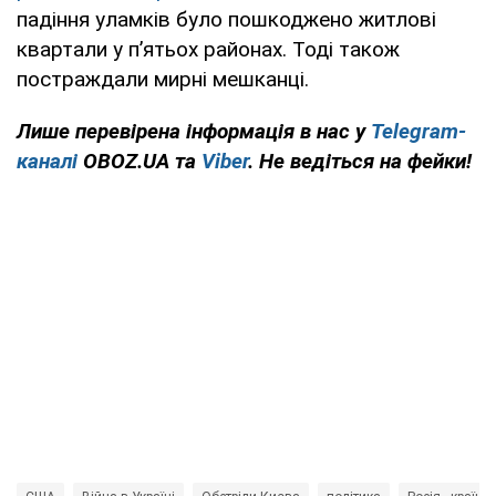
падіння уламків було пошкоджено житлові
квартали у п’ятьох районах. Тоді також
постраждали мирні мешканці.
Лише перевірена інформація в нас у
Telegram-
каналі
OBOZ.UA та
Viber
. Не ведіться на фейки!