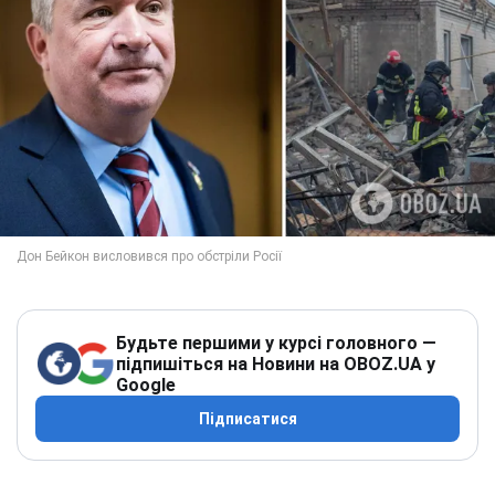
Будьте першими у курсі головного —
підпишіться на Новини на OBOZ.UA у
Google
Підписатися