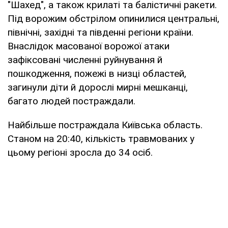
"Шахед", а також крилаті та балістичні ракети.
Під ворожим обстрілом опинилися центральні,
північні, західні та південні регіони країни.
Внаслідок масованої ворожої атаки
зафіксовані численні руйнування й
пошкодження, пожежі в низці областей,
загинули діти й дорослі мирні мешканці,
багато людей постраждали.
Найбільше постраждала Київська область.
Станом на 20:40, кількість травмованих у
цьому регіоні зросла до 34 осіб.