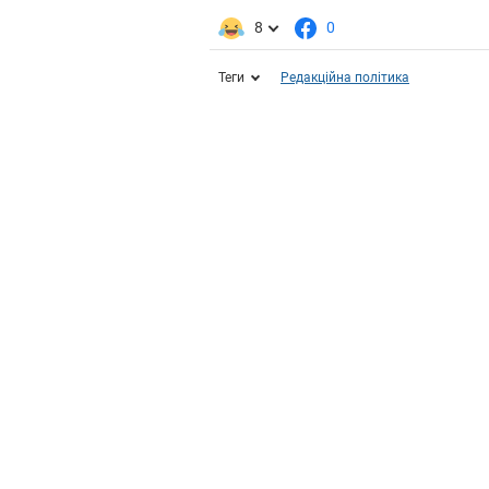
8
0
Теги
Редакційна політика