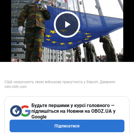
Play Video
Будьте першими у курсі головного —
підпишіться на Новини на OBOZ.UA у
Google
Підписатися