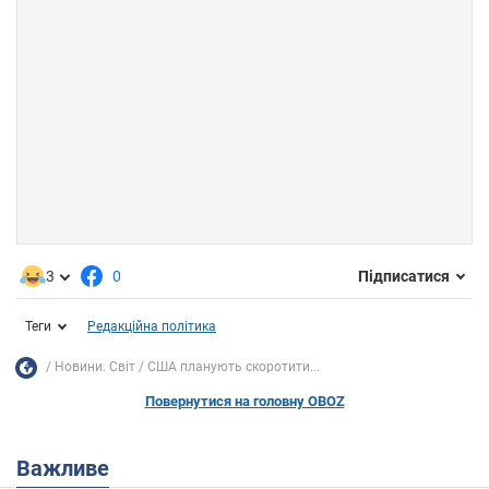
3
0
Підписатися
Теги
Редакційна політика
Новини. Світ
США планують скоротити...
Повернутися на головну OBOZ
Важливе