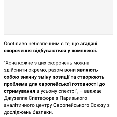
Особливо небезпечним є те, що
згадані
скорочення відбуваються у комплексі.
"Хоча кожне з цих скорочень можна
здійснити окремо, разом вони
являють
собою значну зміну позиції та створюють
проблеми для європейської готовності до
стримування
в усьому спектрі", – вважає
Джузеппе Спатафора з Паризького
аналітичного центру Європейського Союзу з
досліджень безпеки.