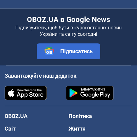
OBOZ.UA в Google News
Підписуйтесь, щоб бути в курсі останніх новин
України та світу сьогодні
Підписатись
Завантажуйте наш додаток
OBOZ.UA
Політика
Світ
Життя