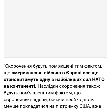
"Скорочення будуть пом'якшені тим фактом,
що
американські війська в Європі все ще
становитимуть одну з найбільших сил НАТО
на континенті.
Наслідки скорочення також
будуть пом'якшені тим фактом, що
європейські лідери, бачачи необхідність
менше покладатися на підтримку США, вже