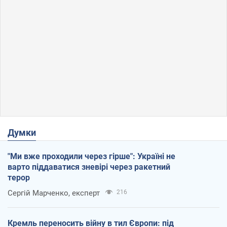
Думки
"Ми вже проходили через гірше": Україні не
варто піддаватися зневірі через ракетний
терор
Сергій Марченко, експерт
216
Кремль переносить війну в тил Європи: під