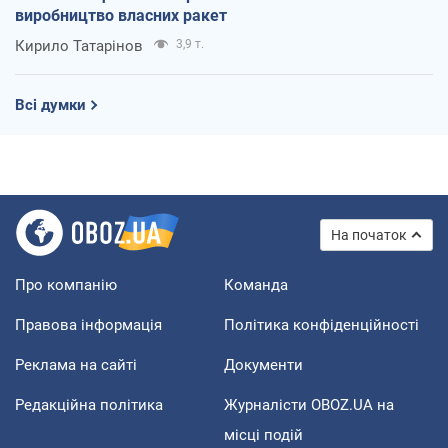
виробництво власних ракет
Кирило Татарінов
3,9 т.
Всі думки
На початок
Про компанію
Команда
Правова інформація
Політика конфіденційності
Реклама на сайті
Документи
Редакційна політика
Журналісти OBOZ.UA на
місці подій