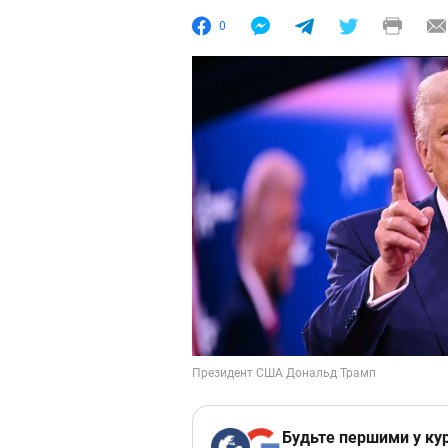
0
Будьте першими у кур