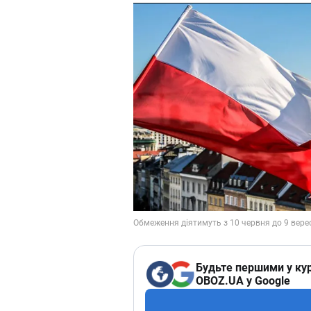
Будьте першими у кур
OBOZ.UA у Google