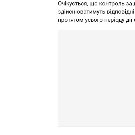
Очікується, що контроль за
здійснюватимуть відповідні 
протягом усього періоду дії