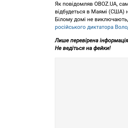
Як повідомляв OBOZ.UA, сам
відбудеться в Маямі (США) н
Білому домі не виключають
російського диктатора Воло
Лише перевірена інформація
Не ведіться на фейки!