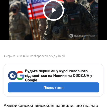
Play Video
Будьте першими у курсі головного —
підпишіться на Новини на OBOZ.UA у
Google
Підписатися
Американські військові заявили, що під час