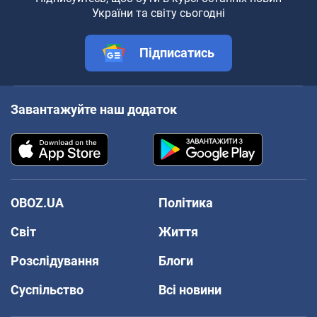
України та світу сьогодні
Підписатись
Завантажуйте наш додаток
OBOZ.UA
Політика
Світ
Життя
Розслідування
Блоги
Суспільство
Всі новини