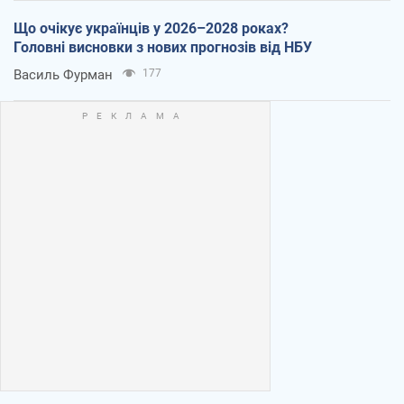
Що очікує українців у 2026–2028 роках?
Головні висновки з нових прогнозів від НБУ
Василь Фурман
177