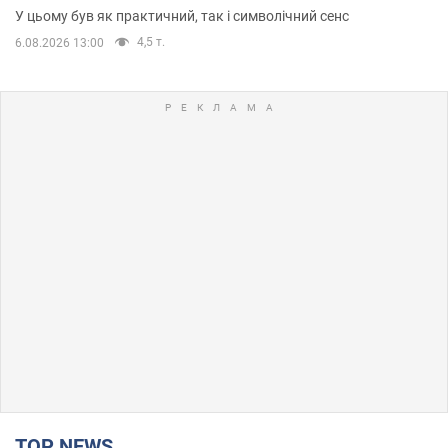
У цьому був як практичний, так і символічний сенс
4,5 т.
6.08.2026 13:00
TOP NEWS