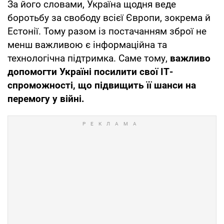
За його словами, Україна щодня веде
боротьбу за свободу всієї Європи, зокрема й
Естонії. Тому разом із постачанням зброї не
менш важливою є інформаційна та
технологічна підтримка. Саме тому,
важливо
допомогти Україні посилити свої ІТ-
спроможності, що підвищить її шанси на
перемогу у війні.