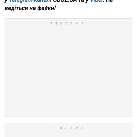
ведіться на фейки!