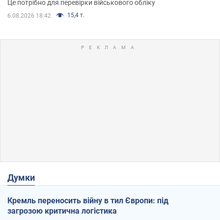
Це потрібно для перевірки військового обліку
15,4 т.
6.08.2026 18:42
Думки
Кремль переносить війну в тил Європи: під
загрозою критична логістика