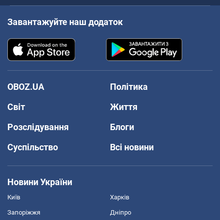
Завантажуйте наш додаток
OBOZ.UA
Політика
Світ
Життя
Розслідування
Блоги
Суспільство
Всі новини
Новини України
Київ
Харків
Запоріжжя
Дніпро