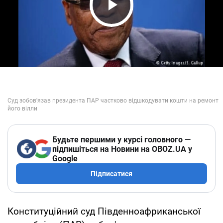
Play Video
Будьте першими у курсі головного —
підпишіться на Новини на OBOZ.UA у
Google
Підписатися
Конституційний суд Південноафриканської