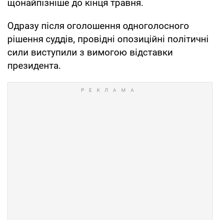
щонайпізніше до кінця травня.
Одразу після оголошення одноголосного
рішення суддів, провідні опозиційні політичні
сили виступили з вимогою відставки
президента.