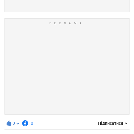
0
0
Підписатися