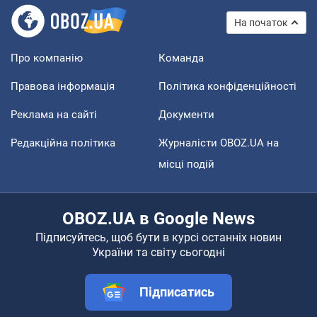
На початок
Про компанію
Команда
Правова інформація
Політика конфіденційності
Реклама на сайті
Документи
Редакційна політика
Журналісти OBOZ.UA на
місці подій
OBOZ.UA в Google News
Підписуйтесь, щоб бути в курсі останніх новин
України та світу сьогодні
Підписатись