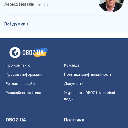
Леонід Невзлін
7,2 т.
Всі думки
Про компанію
Команда
Правова інформація
Політика конфіденційності
Реклама на сайті
Документи
Редакційна політика
Журналісти OBOZ.UA на місці
подій
OBOZ.UA
Політика