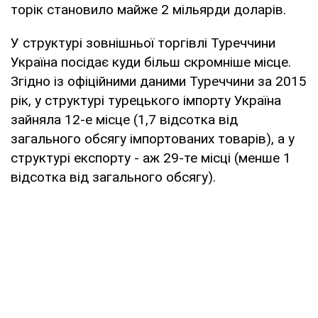
торік становило майже 2 мільярди доларів.
У структурі зовнішньої торгівлі Туреччини
Україна посідає куди більш скромніше місце.
Згідно із офіційними даними Туреччини за 2015
рік, у структурі турецького імпорту Україна
зайняла 12-е місце (1,7 відсотка від
загального обсягу імпортованих товарів), а у
структурі експорту - аж 29-те місці (менше 1
відсотка від загального обсягу).