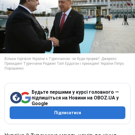
Будьте першими у курсі головного —
підпишіться на Новини на OBOZ.UA у
Google
Підписатися