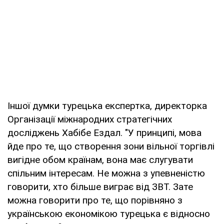
Іншої думки турецька експертка, директорка
Організації міжнародних стратегічних
досліджень Хабібе Ездал. "У принципі, мова
йде про те, що створення зони вільної торгівлі
вигідне обом країнам, вона має слугувати
спільним інтересам. Не можна з упевненістю
говорити, хто більше виграє від ЗВТ. Зате
можна говорити про те, що порівняно з
українською економікою турецька є відносно