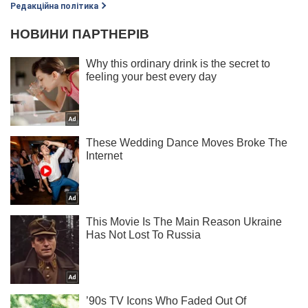
Редакційна політика