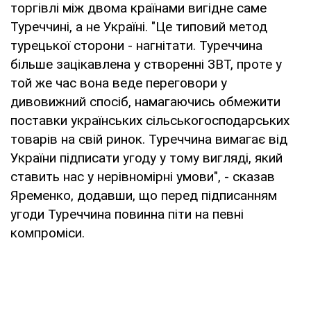
торгівлі між двома країнами вигідне саме
Туреччині, а не Україні. "Це типовий метод
турецької сторони - нагнітати. Туреччина
більше зацікавлена у створенні ЗВТ, проте у
той же час вона веде переговори у
дивовижний спосіб, намагаючись обмежити
поставки українських сільськогосподарських
товарів на свій ринок. Туреччина вимагає від
України підписати угоду у тому вигляді, який
ставить нас у нерівномірні умови", - сказав
Яременко, додавши, що перед підписанням
угоди Туреччина повинна піти на певні
компроміси.