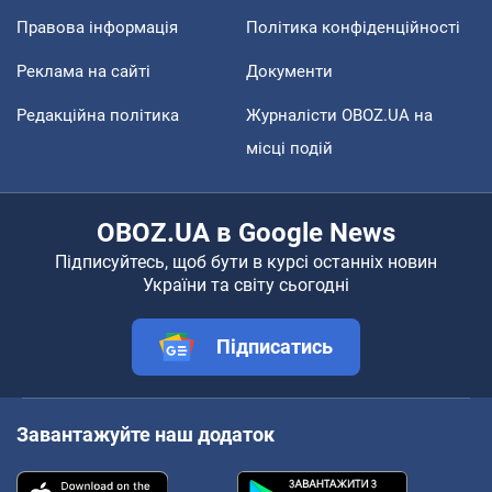
Правова інформація
Політика конфіденційності
Реклама на сайті
Документи
Редакційна політика
Журналісти OBOZ.UA на
місці подій
OBOZ.UA в Google News
Підписуйтесь, щоб бути в курсі останніх новин
України та світу сьогодні
Підписатись
Завантажуйте наш додаток