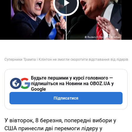
Play Video
Будьте першими у курсі головного —
підпишіться на Новини на OBOZ.UA у
Google
Підписатися
У вівторок, 8 березня, попередні вибори у
США принесли дві перемоги лідеру у