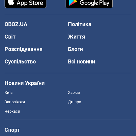
OBOZ.UA
Політика
Світ
Життя
Розслідування
Блоги
Суспільство
Всі новини
Новини України
Київ
Харків
Запоріжжя
Дніпро
Черкаси
Спорт