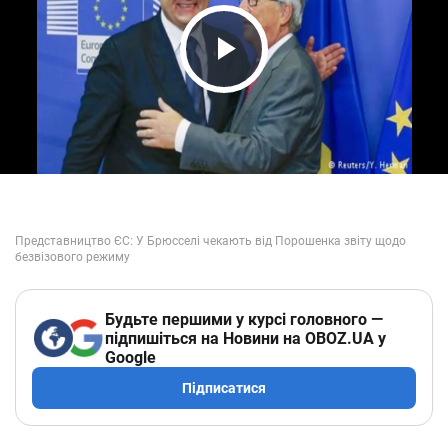
Play Video
Будьте першими у курсі головного —
підпишіться на Новини на OBOZ.UA у
Google
Підписатися