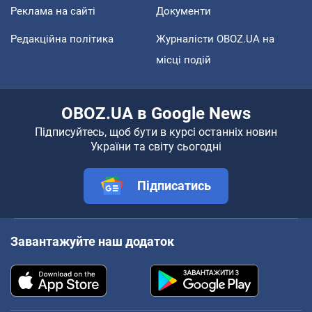
Реклама на сайті
Документи
Редакційна політика
Журналісти OBOZ.UA на
місці подій
OBOZ.UA в Google News
Підписуйтесь, щоб бути в курсі останніх новин
України та світу сьогодні
Підписатись
Завантажуйте наш додаток