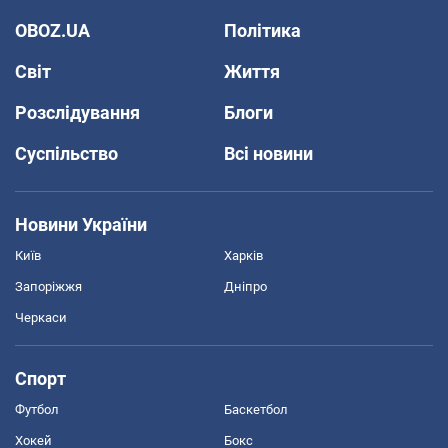
OBOZ.UA
Політика
Світ
Життя
Розслідування
Блоги
Суспільство
Всі новини
Новини України
Київ
Харків
Запоріжжя
Дніпро
Черкаси
Спорт
Футбол
Баскетбол
Хокей
Бокс