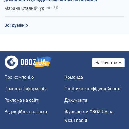
Марина Ставнійчук
8,0 т.
Всі думки
На початок
Про компанію
Команда
Правова інформація
Політика конфіденційності
Реклама на сайті
Документи
Редакційна політика
Журналісти OBOZ.UA на
місці подій