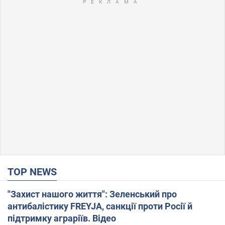
TOP NEWS
"Захист нашого життя": Зеленський про
антибалістику FREYJA, санкції проти Росії й
підтримку аграріїв. Відео