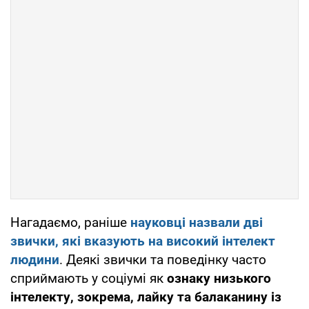
Нагадаємо, раніше
науковці назвали дві
звички, які вказують на високий інтелект
людини
. Деякі звички та поведінку часто
сприймають у соціумі як
ознаку низького
інтелекту, зокрема, лайку та балаканину із