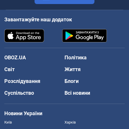
Завантажуйте наш додаток
OBOZ.UA
Політика
Світ
Життя
Розслідування
Блоги
Суспільство
Всі новини
Новини України
Київ
Харків