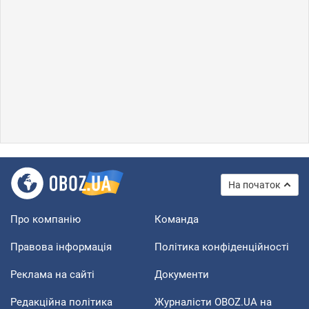
На початок
Про компанію
Команда
Правова інформація
Політика конфіденційності
Реклама на сайті
Документи
Редакційна політика
Журналісти OBOZ.UA на