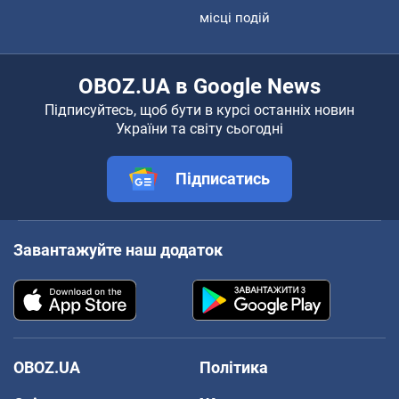
місці подій
OBOZ.UA в Google News
Підписуйтесь, щоб бути в курсі останніх новин
України та світу сьогодні
Підписатись
Завантажуйте наш додаток
OBOZ.UA
Політика