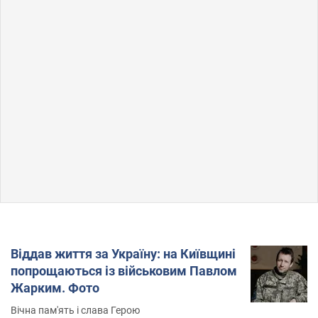
Віддав життя за Україну: на Київщині
попрощаються із військовим Павлом
Жарким. Фото
Вічна пам'ять і слава Герою