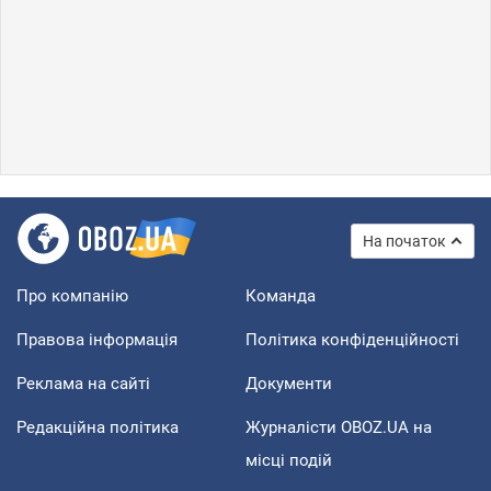
На початок
Про компанію
Команда
Правова інформація
Політика конфіденційності
Реклама на сайті
Документи
Редакційна політика
Журналісти OBOZ.UA на
місці подій