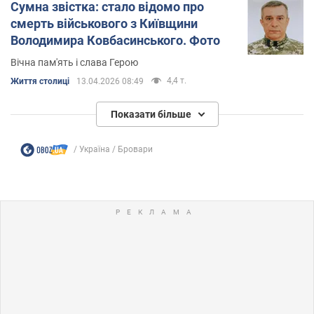
Сумна звістка: стало відомо про
смерть військового з Київщини
Володимира Ковбасинського. Фото
Вічна пам'ять і слава Герою
4,4 т.
Життя столиці
13.04.2026 08:49
Показати більше
Україна
Бровари