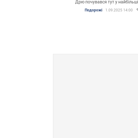
Дрю почувався тут у найбільші
Подорожі
1.09.2025 14:00